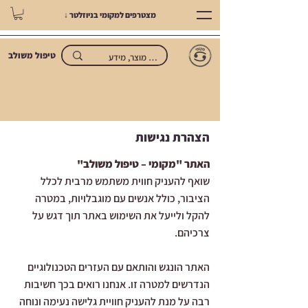
מצטרפים למקומי בניוזלטר ↓
טיפול משולב
הצהרת נגישות
האתר "מקומי – טיפול משולב"
שואף להעניק חווית משתמש מרבית לכלל
הציבור, כולל אנשים עם מוגבלויות, במטרה
להקל ולייעל את השימוש באתר תוך דגש על
צרכיהם.
האתר הונגש והותאם עם העזרים הטכנולוגיים
הנדרשים למטרה זו. אנחנו רואים בכך חשיבות
רבה על מנת להעניק חוויית גלישה נעימה ונוחה