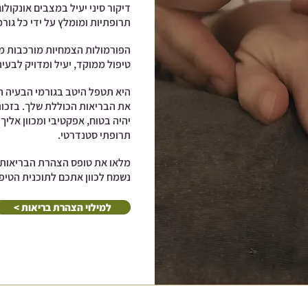
דיקור סיני יעיל במצבים אונקולוג
תרופתיות ומומלץ על ידי כל גורמ
הפורמולות הצמחיות מורכבות מ
טיפול ממוקד, יעיל ומדויק לבעי
היא תטפל היטב בגורמי הבעיה ה
את הבריאות הכוללת שלך. בזכות 
יהיה בטוח, אפקטיבי ומכוון אליך
תרופתי סטנדרטי.
מלאו את טופס הצהרת הבריאות א
נשמח לכוון אתכם לתוכנית הטיפ
< למילוי הצהרת בריאות