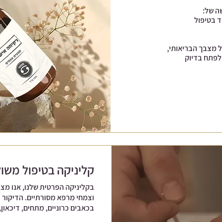
ה של:
ד בטיפול
 מצבך הבריאותי,
 לפתח בדיוק
קליניקה בטיפול משו
בקליניקה הפרטית שלנו, אנו מצי
וצמחי מרפא מסורתיים. הדיקור עו
בכאבים כרוניים, מתחים, דיכאון, 