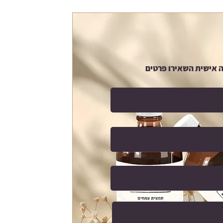
 אישית השאירו פרטים