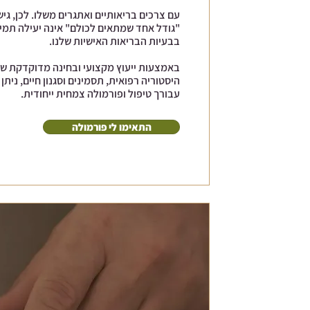
עם צרכים בריאותיים ואתגרים משלו. לכן, גיש
"גודל אחד שמתאים לכולם" אינה יעילה תמי
בבעיות הבריאות האישיות שלנו.
באמצעות ייעוץ מקצועי ובחינה מדוקדקת של
היסטוריה רפואית, תסמינים וסגנון חיים, ניתן
עבורך טיפול ופורמולה צמחית ייחודית.
התאימו לי פורמולה