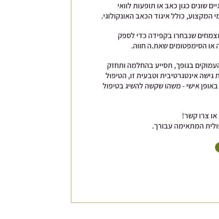
יים שונים כגון כאב או תופעות לוואי
י המקצוע, כולל איגוד הכאב האונקולוגי.
צמחים שנבחרו בקפידה כדי לספק
ה או הסימפטומים שאת.ה חווה.
עמוקים בגופך, תסייע בהחלמה ותחזק
גישה אינטגרטיבית וטבעית זו, הטיפול
 באופן אישי - משהו שקשה להשיג בטיפול
ו צרו קשר!
ולית המתאימה עבורך.