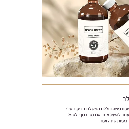
לב
עים גישה כוללת המשלבת דיקור סיני
זר להשיג איזון אנרגטי בגוף ולטפל
בעיות שינה ועוד.