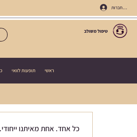
התחברות
טיפול משולב
ראשי
תופעות לוואי
כי
כל אחד. אחת מאיתנו ייחודי.