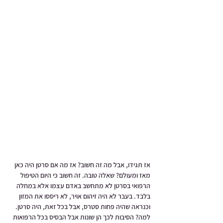
אז תגידו, אבל מה זה חשוב? אז מה אם סרטן היה כאן 
מאז ומעולם? שאלה טובה. זה חשוב כי היום הטיפול 
הרפואי בסרטן לא מתחשב באדם עצמו אלא במחלה 
בלבד. בעבר לא היה זיהום אויר, לא ריססו את המזון 
וכנראה שהיה פחות סטרס, אבל בכל זאת, היה סרטן. 
למה? הסיבות לכך הן שונות אבל הבסיס בכל הרפואות 