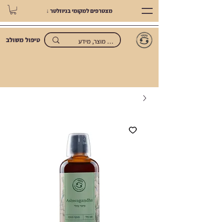
מצטרפים למקומי בניוזלטר ↓
טיפול משולב