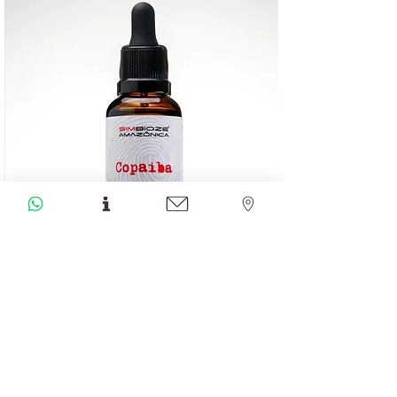
בהקשר של תמיכה בקרב אנשים המתמודדים
עם טיפולים רפואיים מורכבים
.
זקוק לייעוץ או התאמה אישית? צור קשר עוד
היום
.
שמן שרף קופאיבה
מחיר
הוספה לסל