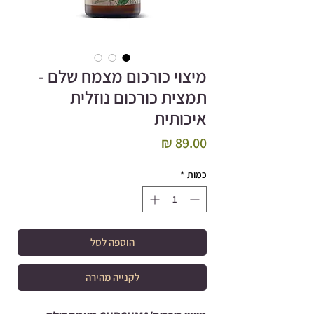
מיצוי כורכום מצמח שלם -
תמצית כורכום נוזלית
איכותית
מחיר
כמות
*
הוספה לסל
לקנייה מהירה