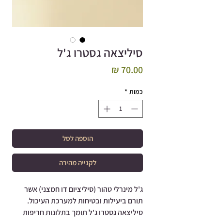
סיליצאה גסטרו ג'ל
מחיר
כמות
*
הוספה לסל
לקנייה מהירה
ג'ל מינרלי טהור (סיליציום דו חמצני) אשר
תורם ביעילות ובטיחות למערכת העיכול.
סיליצאה גסטרו ג'ל תומך בתלונות חריפות