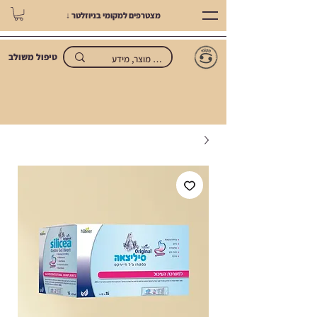
מצטרפים למקומי בניוזלטר ↓
טיפול משולב