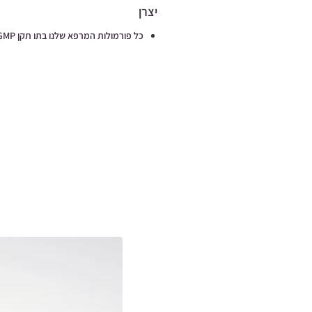
יצרן
כל פורמולות המרפא שלנו בתו תקן GMP