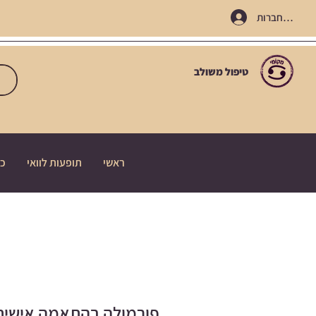
התחברות
טיפול משולב
ראשי
תופעות לוואי
כי
פורמולה בהתאמה אישית