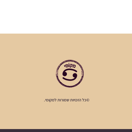
©כל הזכויות שמורות למקומי.