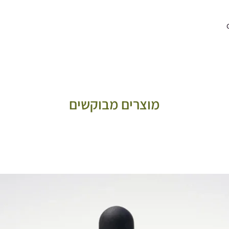
מוצרים מבוקשים