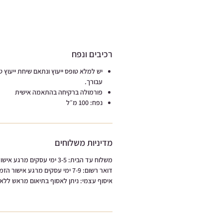
רכיבים ונפח
יש למלא טופס ייעוץ ונתאם שיחת ייעוץ 
עבורך.
פורמולה ברקיחה בהתאמה אישית
נפח: 100 מ״ל
מדיניות משלוחים
משלוח עד הבית: 3-5 ימי עסקים מרגע אישור הזמנה.
דואר רשום: 7-9 ימי עסקים מרגע אישור הזמנה.
איסוף עצמי: ניתן לאסוף בתיאום מראש ללא 