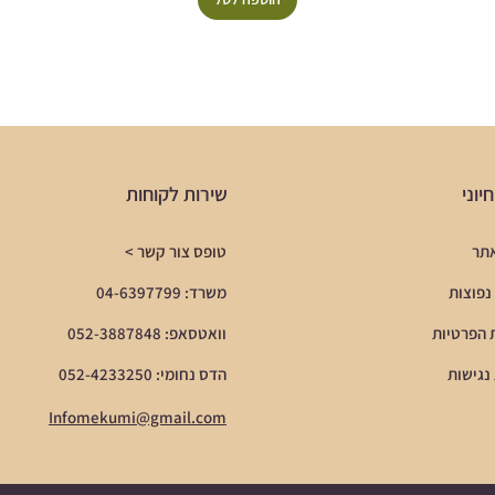
יוני
שירות לקוחות
אתר
טופס צור קשר >
נפוצות
משרד: 04-6397799
 הפרטיות
וואטסאפ: 052-3887848
נגישות
הדס נחומי: 052-4233250
Infomekumi@gmail.com