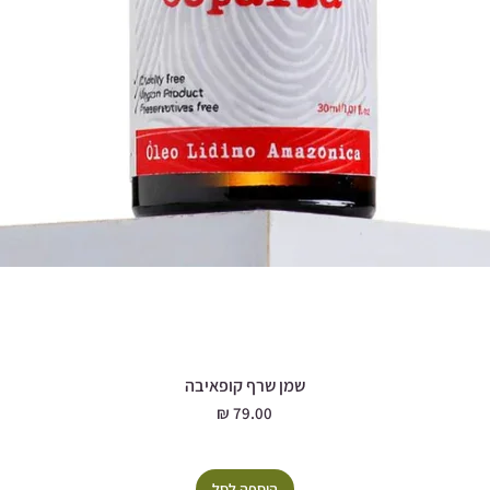
שמן שרף קופאיבה
מחיר
הוספה לסל