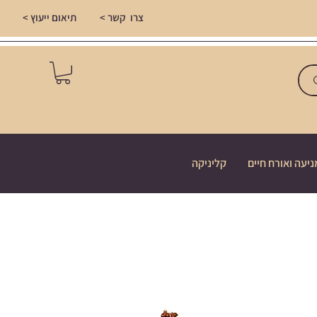
צרו קשר >
תיאום ייעוץ >
ניעה ואורח חיים
קליניקה