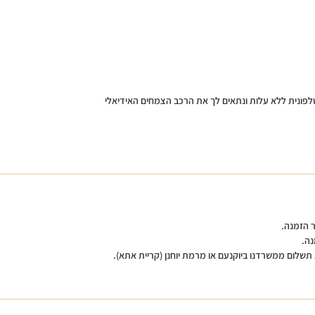
טלפונית ללא עלות ונתאים לך את הרכב הצמחים האידיאלי
תשלום ממשרדנו ביוקנעם או מרמת יוחנן (קריית אתא).