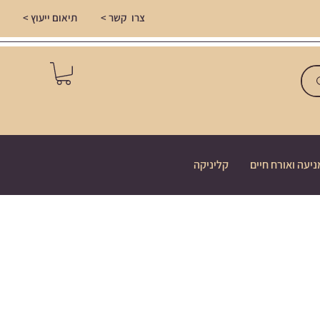
צרו קשר >
תיאום ייעוץ >
ניעה ואורח חיים
קליניקה