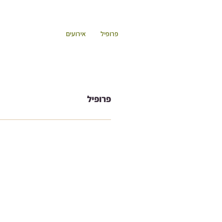
פרופיל
אירועים
פרופיל