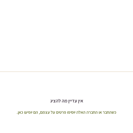
אין עדיין מה להציג
כשהחבר או החברה האלה יוסיפו פרטים על עצמם, הם יופיעו כאן.