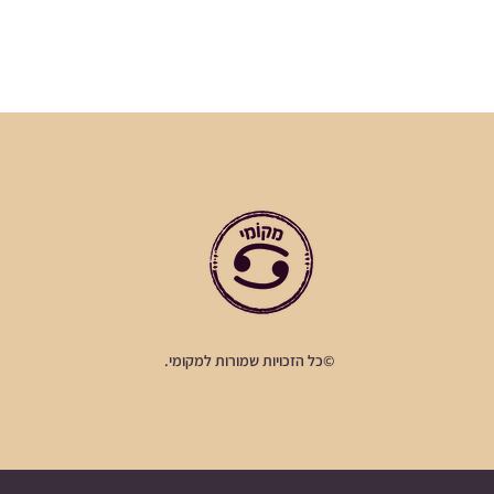
©כל הזכויות שמורות למקומי.