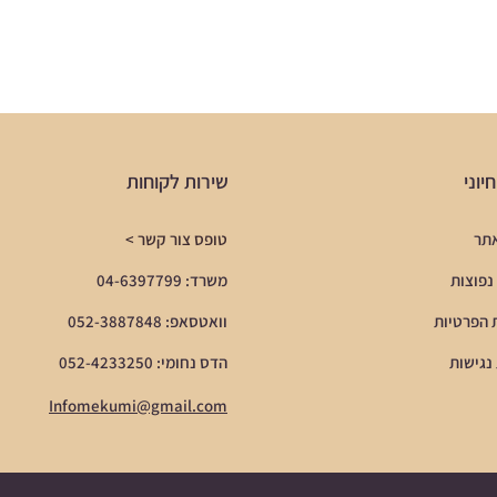
יוני
שירות לקוחות
אתר
טופס צור קשר >
נפוצות
משרד: 04-6397799
 הפרטיות
וואטסאפ: 052-3887848
נגישות
הדס נחומי: 052-4233250
Infomekumi@gmail.com